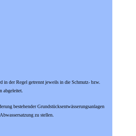
in der Regel getrennt jeweils in die Schmutz- bzw.
 abgeleitet.
derung bestehender Grundstücksentwässerungsanlagen
Abwassersatzung zu stellen.