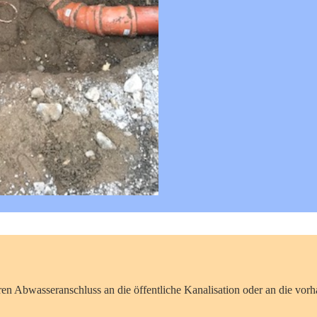
ren Abwasseranschluss an die öffentliche Kanalisation oder an die vo