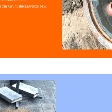
is zur Grundstücksgrenze bzw.