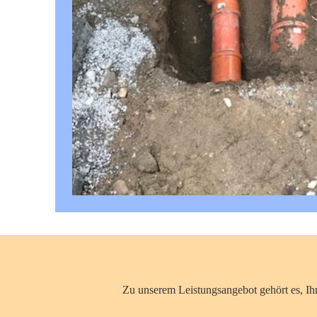
Zu unserem Leistungsangebot gehört es, Ih