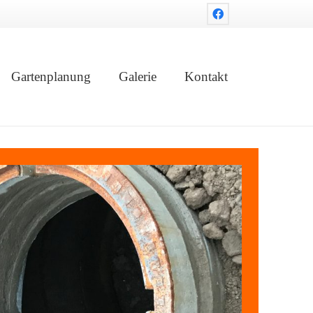
Gartenplanung
Galerie
Kontakt