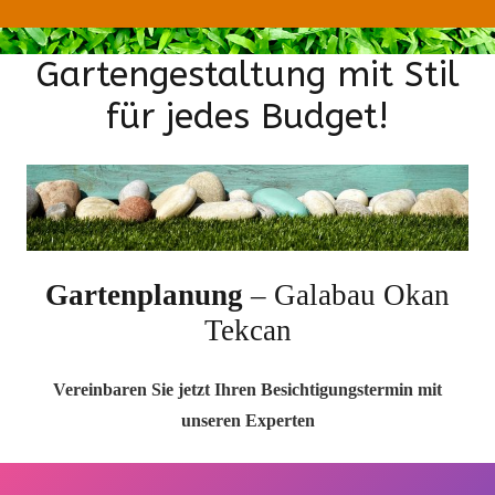
Gartengestaltung mit Stil
für jedes Budget!
Gartenplanung
– Galabau Okan
Tekcan
Vereinbaren Sie jetzt Ihren Besichtigungstermin mit
unseren Experten