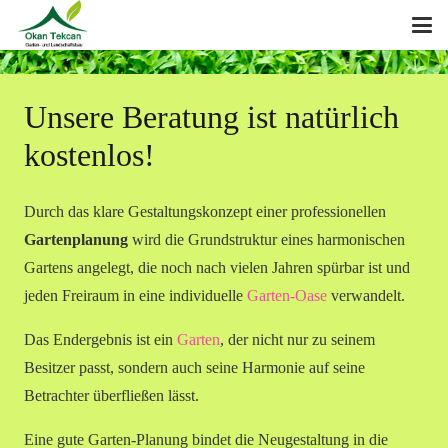
Unsere Beratung ist natürlich
kostenlos!
Durch das klare Gestaltungskonzept einer professionellen
Gartenplanung
wird die Grundstruktur eines harmonischen
Gartens angelegt, die noch nach vielen Jahren spürbar ist und
jeden Freiraum in eine individuelle
Garten-Oase
verwandelt.
Das Endergebnis ist ein
Garten
, der nicht nur zu seinem
Besitzer passt, sondern auch seine Harmonie auf seine
Betrachter überfließen lässt.
Eine gute Garten-Planung bindet die Neugestaltung in die