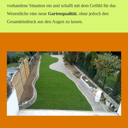
vorhandene Situation ein und schafft mit dem Gefühl für das
Wesentliche eine neue
Gartenqualität
, ohne jedoch den
Gesamteindruck aus den Augen zu lassen.